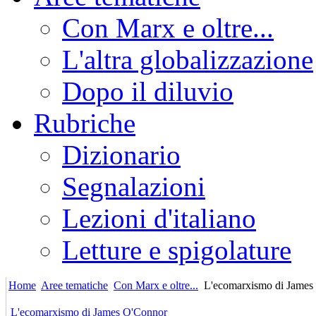
Con Marx e oltre...
L'altra globalizzazione
Dopo il diluvio
Rubriche
Dizionario
Segnalazioni
Lezioni d'italiano
Letture e spigolature
Home
Aree tematiche
Con Marx e oltre...
L'ecomarxismo di James
L'ecomarxismo di James O'Connor