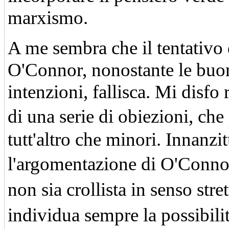
marxismo.
A me sembra che il tentativo 
O'Connor, nonostante le buo
intenzioni, fallisca. Mi disfo
di una serie di obiezioni, ch
tutt'altro che minori. Innanzit
l'argomentazione di O'Conn
non sia crollista in senso str
individua sempre la possibil