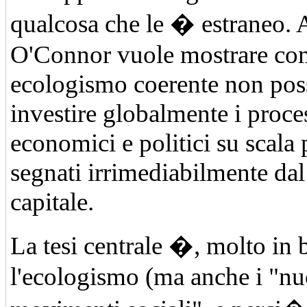
qualcosa che le � estraneo. A
O'Connor vuole mostrare co
ecologismo coerente non pos
investire globalmente i proce
economici e politici su scala 
segnati irrimediabilmente da
capitale.
La tesi centrale �, molto in 
l'ecologismo (ma anche i "nu