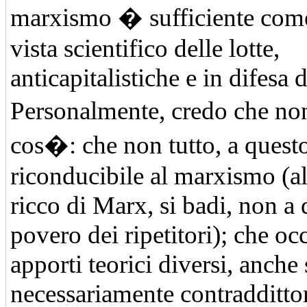
marxismo � sufficiente com
vista scientifico delle lotte,
anticapitalistiche e in difesa 
Personalmente, credo che no
cos�: che non tutto, a questo
riconducibile al marxismo (
ricco di Marx, si badi, non a 
povero dei ripetitori); che oc
apporti teorici diversi, anche
necessariamente contraddittori