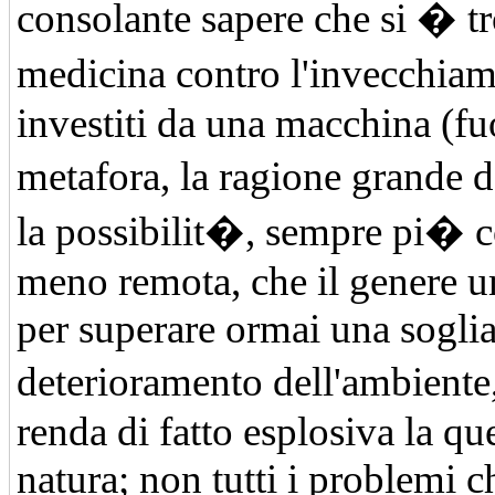
consolante sapere che si � t
medicina contro l'invecchiam
investiti da una macchina (fu
metafora, la ragione grande 
la possibilit�, sempre pi� c
meno remota, che il genere u
per superare ormai una soglia
deterioramento dell'ambiente
renda di fatto esplosiva la qu
natura; non tutti i problemi 