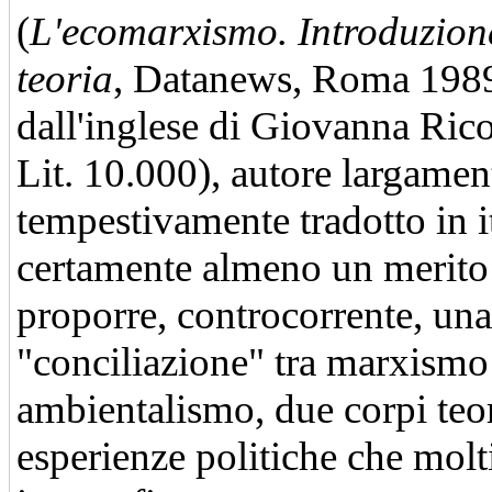
(
L'ecomarxismo. Introduzion
teoria
, Datanews, Roma 1989,
dall'inglese di Giovanna Rico
Lit. 10.000), autore largamen
tempestivamente tradotto in i
certamente almeno un merito:
proporre, controcorrente, una
"conciliazione" tra marxismo
ambientalismo, due corpi teor
esperienze politiche che mol