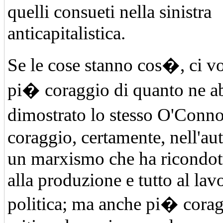
quelli consueti nella sinistra
anticapitalistica.
Se le cose stanno cos�, ci 
pi� coraggio di quanto ne a
dimostrato lo stesso O'Conn
coraggio, certamente, nell'aut
un marxismo che ha ricondot
alla produzione e tutto al lav
politica; ma anche pi� corag