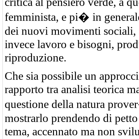
critica al pensiero verde, a qu
femminista, e pi� in general
dei nuovi movimenti sociali,
invece lavoro e bisogni, pro
riproduzione.
Che sia possibile un approcci
rapporto tra analisi teorica m
questione della natura prove
mostrarlo prendendo di petto
tema, accennato ma non svil