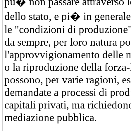
pu� non passare attraverso le
dello stato, e pi� in generale 
le "condizioni di produzione"
da sempre, per loro natura pol
l'approvvigionamento delle 
o la riproduzione della forza
possono, per varie ragioni, es
demandate a processi di prod
capitali privati, ma richiedo
mediazione pubblica.