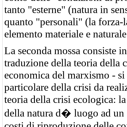
tanto "esterne" (natura in sens
quanto "personali" (la forza
elemento materiale e naturale 
La seconda mossa consiste i
traduzione della teoria della c
economica del marxismo - si t
particolare della crisi da real
teoria della crisi ecologica: l
della natura d� luogo ad un
costi di riproduzione delle co