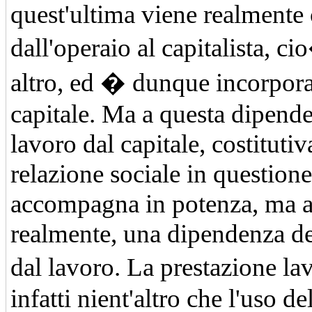
quest'ultima viene realmente
dall'operaio al capitalista, c
altro, ed � dunque incorpora
capitale. Ma a questa dipend
lavoro dal capitale, costitutiv
relazione sociale in questione
accompagna in potenza, ma al
realmente, una dipendenza de
dal lavoro. La prestazione l
infatti nient'altro che l'uso de