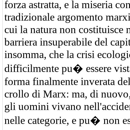
forza astratta, e la miseria co
tradizionale argomento marx
cui la natura non costituisce
barriera insuperabile del capit
insomma, che la crisi ecologi
difficilmente pu� essere vis
forma finalmente inverata del
crollo di Marx: ma, di nuovo,
gli uomini vivano nell'accide
nelle categorie, e pu� non e